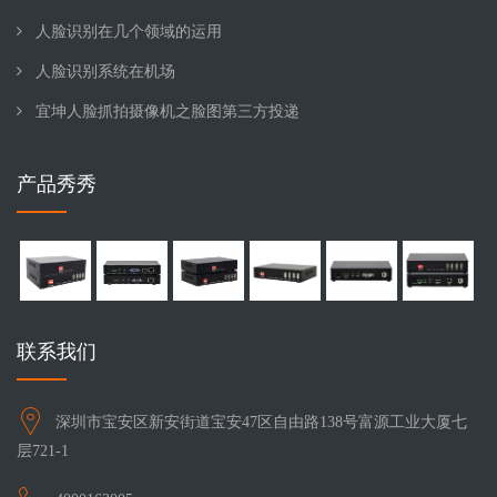
人脸识别在几个领域的运用
人脸识别系统在机场
宜坤人脸抓拍摄像机之脸图第三方投递
产品秀秀
联系我们
深圳市宝安区新安街道宝安47区自由路138号富源工业大厦七
层721-1