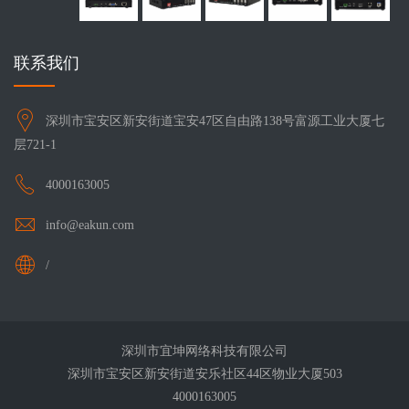
联系我们
深圳市宝安区新安街道宝安47区自由路138号富源工业大厦七
层721-1
4000163005
info@eakun.com
/
深圳市宜坤网络科技有限公司
深圳市宝安区新安街道安乐社区44区物业大厦503
4000163005