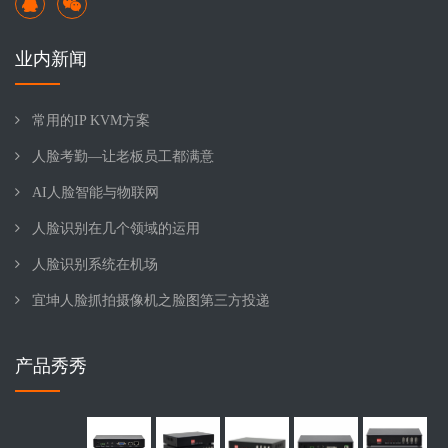
业内新闻
常用的IP KVM方案
人脸考勤—让老板员工都满意
AI人脸智能与物联网
人脸识别在几个领域的运用
人脸识别系统在机场
宜坤人脸抓拍摄像机之脸图第三方投递
产品秀秀