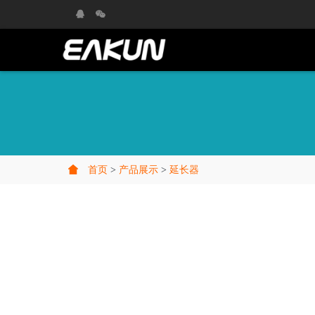
首页
>
产品展示
>
延长器