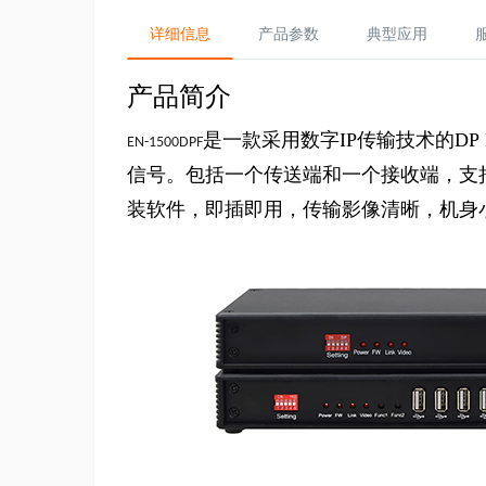
详细信息
产品参数
典型应用
产品简介
是一款采用数字IP传输技术的DP
EN-1500DPF
信号。包括一个传送端和一个接收端，支
装软件，即插即用，传输影像清晰，机身