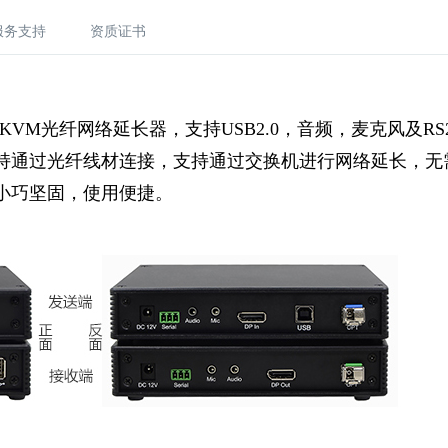
服务支持
资质证书
 KVM光纤网络延长器，支持USB2.0，音频，麦克
风及RS2
持通过光纤线材连接，支持通过交换机进行网络延长，无
小巧坚固，使用便捷。