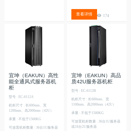
查看详情
174
查看详情
146
宜坤（EAKUN）高性
宜坤（EAKUN）高品
能全通风式服务器机
质42U服务器机柜
柜
型号 : EC-6112B
型号 : EC-6112A
机柜尺寸 : 长600mm、宽
1100mm、高2000mm（42U）
机柜尺寸 : 长600mm、宽
1200mm、高2000mm（42U）
承重 : 不低于1500KG
承重 : 不低于1500KG
可放置机柜数量 : 36台1U服务器
或18台2U服务器
可放置机柜数量 : 36台1U服务器