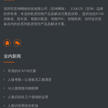
深圳市宜坤网络科技有限公司（宜坤网络），EAKUN（宜坤）品牌
的所有者，专业的机房控制产品及解决方案提供商， 提供包括KVM
切换器、延长器、视频分配器、智能PDU、智能机柜、动环监控设
备在内的全系列机房管控产品及解决方案。
业内新闻
常用的IP KVM方案
人脸考勤—让老板员工都满意
AI人脸智能与物联网
人脸识别在几个领域的运用
人脸识别系统在机场