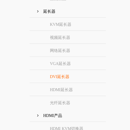
延长器
KVM延长器
视频延长器
网络延长器
VGA延长器
DVI延长器
HDMI延长器
光纤延长器
HDMI产品
HDMI KVM切换器