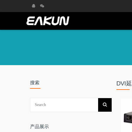
搜索
DVI
产品展示