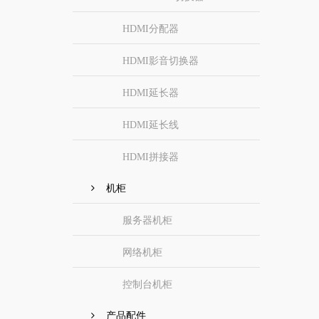
HDMI分配器
HDMI影音切换器
HDMI延长器
HDMI延长线
HDMI拼接器
机柜
服务器机柜
网络机柜
控制台机柜
产品配件