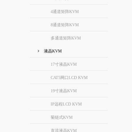
4通道矩阵KVM
8通道矩阵KVM
多通道矩阵KVM
液晶KVM
17寸液晶KVM
CAT5网口LCD KVM
19寸液晶KVM
IP远程LCD KVM
菊链式KVM
直流液晶KVM