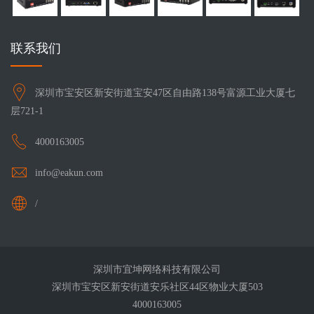
联系我们
深圳市宝安区新安街道宝安47区自由路138号富源工业大厦七
层721-1
4000163005
info@eakun.com
/
深圳市宜坤网络科技有限公司
深圳市宝安区新安街道安乐社区44区物业大厦503
4000163005