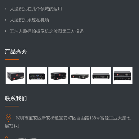
人脸识别在几个领域的运用
人脸识别系统在机场
宜坤人脸抓拍摄像机之脸图第三方投递
产品秀秀
联系我们
深圳市宝安区新安街道宝安47区自由路138号富源工业大厦七
层721-1