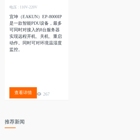
电压 : 110V-220V
宜坤（EAKUN）EP-8000IP
是一款智能PDU设备，最多
可同时对接入的8台服务器
实现远程开机、关机、重启
动作。同时可对环境温湿度
监控。
查看详情
267
推荐新闻