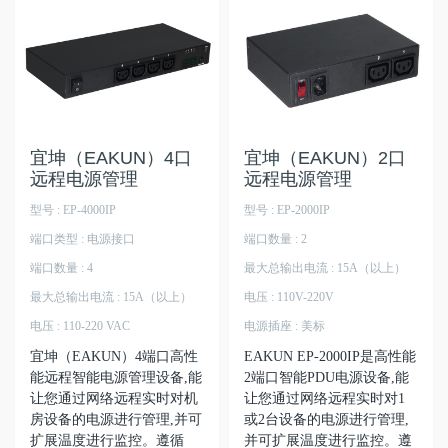
宜坤（EAKUN）4口
宜坤（EAKUN）2口
远程电源管理
远程电源管理
型号 : EP-4000IP
型号 : EP-2000IP
端口类型 : 电源接口
端口数量 : 2
端口数量 : 4
最大总输出电流 : 15A（以上）
最大总输出电流 : 15A（以上）
电压 : 110V-220V
电压 : 110-220 VAC
电源插座 : 美标
宜坤（EAKUN）4端口高性
EAKUN EP-2000IP是高性能
能远程智能电源管理设备,能
2端口智能PDU电源设备,能
让您通过网络远程实时对机
让您通过网络远程实时对1
房设备的电源进行管理,并可
或2台设备的电源进行管理,
扩展温度进行监控。遵循
并可扩展温度进行监控。遵