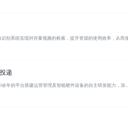
识别系统实现对存量视频的检索，提升资源的使用效率，从而使得
投递
0余年的平台搭建运营管理及智能硬件设备的自主研发能力，深..