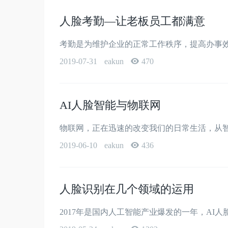
人脸考勤—让老板员工都满意
考勤是为维护企业的正常工作秩序，提高办事效
2019-07-31
eakun
470
AI人脸智能与物联网
物联网，正在迅速的改变我们的日常生活，从智
2019-06-10
eakun
436
人脸识别在几个领域的运用
2017年是国内人工智能产业爆发的一年，AI