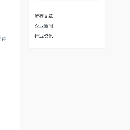
所有文章
企业新闻
行业资讯
...
.