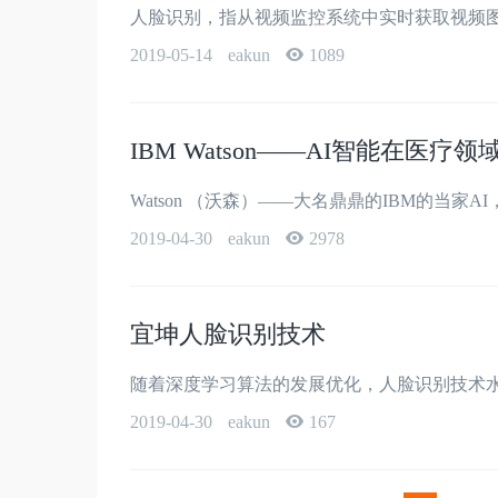
人脸识别，指从视频监控系统中实时获取视频图
2019-05-14
eakun
1089
IBM Watson——AI智能在医疗
Watson （沃森）——大名鼎鼎的IBM的当家
2019-04-30
eakun
2978
宜坤人脸识别技术
随着深度学习算法的发展优化，人脸识别技术水
2019-04-30
eakun
167