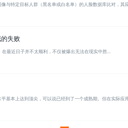
像与特定目标人群（黑名单或白名单）的人脸数据库比对，其应用
领域的失败
AI，在最近日子并不太顺利，不仅被爆出无法在现实中胜...
平基本上达到顶尖，可以说已经到了一个成熟期。但在实际应用中