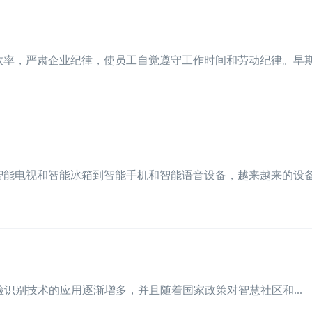
率，严肃企业纪律，使员工自觉遵守工作时间和劳动纪律。早期的
能电视和智能冰箱到智能手机和智能语音设备，越来越来的设备智
人脸识别技术的应用逐渐增多，并且随着国家政策对智慧社区和...