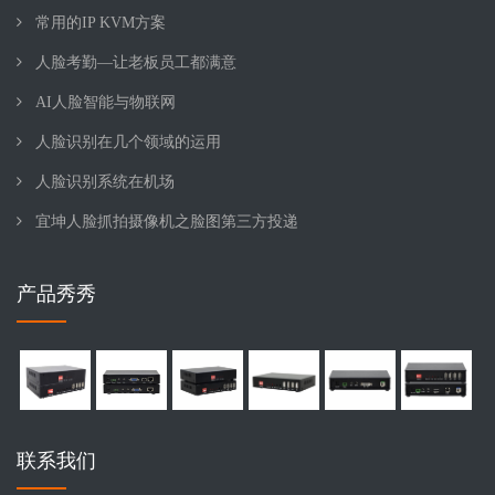
常用的IP KVM方案
人脸考勤—让老板员工都满意
AI人脸智能与物联网
人脸识别在几个领域的运用
人脸识别系统在机场
宜坤人脸抓拍摄像机之脸图第三方投递
产品秀秀
联系我们