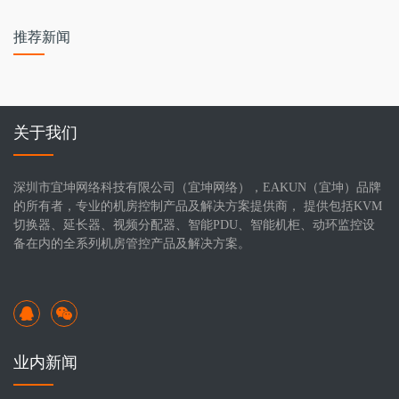
推荐新闻
关于我们
深圳市宜坤网络科技有限公司（宜坤网络），EAKUN（宜坤）品牌
的所有者，专业的机房控制产品及解决方案提供商， 提供包括KVM
切换器、延长器、视频分配器、智能PDU、智能机柜、动环监控设
备在内的全系列机房管控产品及解决方案。
业内新闻