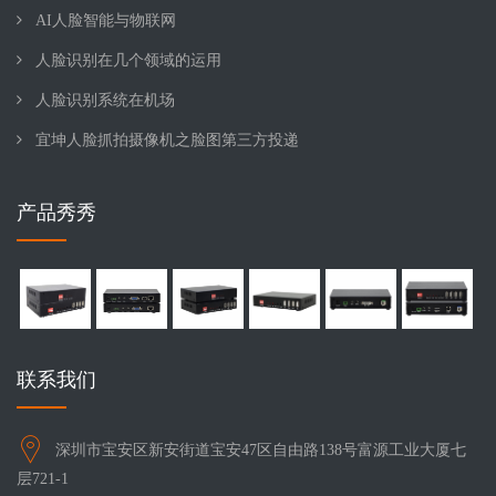
AI人脸智能与物联网
人脸识别在几个领域的运用
人脸识别系统在机场
宜坤人脸抓拍摄像机之脸图第三方投递
产品秀秀
联系我们
深圳市宝安区新安街道宝安47区自由路138号富源工业大厦七
层721-1