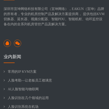
深圳市宜坤网络科技有限公司（宜坤网络），EAKUN（宜坤）品牌
的所有者，专业的机房控制产品及解决方案提供商， 提供包括KVM
切换器、延长器、视频分配器、智能PDU、智能机柜、动环监控设
备在内的全系列机房管控产品及解决方案。
业内新闻
常用的IP KVM方案
人脸考勤—让老板员工都满意
AI人脸智能与物联网
人脸识别在几个领域的运用
人脸识别系统在机场