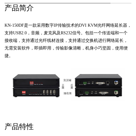
产品简介
KN-150DF是一款采用数字IP传输技术的DVI KVM光纤网络延长器，
支持USB2.0，音频，麦克风及RS232信号。包括一个传送端和一个
接收端，支持通过光纤线材连接，支持通过交换机进行网络延长，
无需安装软件，即插即用，传输影像清晰，机身小巧坚固，使用便
捷。
产品特性