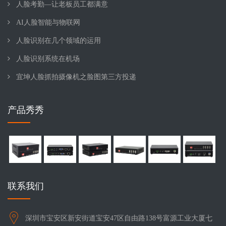
人脸考勤—让老板员工都满意
AI人脸智能与物联网
人脸识别在几个领域的运用
人脸识别系统在机场
宜坤人脸抓拍摄像机之脸图第三方投递
产品秀秀
联系我们
深圳市宝安区新安街道宝安47区自由路138号富源工业大厦七