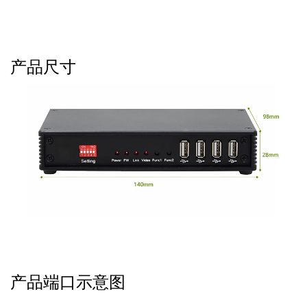
产品尺寸
产品端口示意图