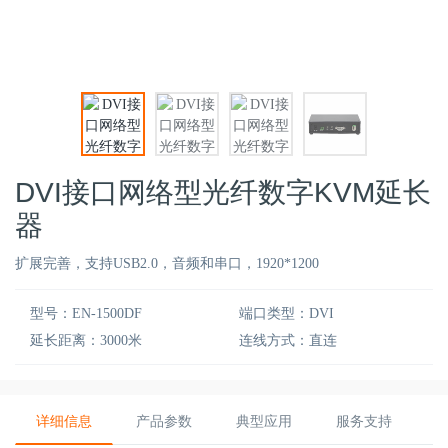
DVI接口网络型光纤数字KVM延长
器
扩展完善，支持USB2.0，音频和串口，1920*1200
型号：EN-1500DF
端口类型：DVI
延长距离：3000米
连线方式：直连
详细信息
产品参数
典型应用
服务支持