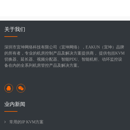
关于我们
深圳市宜坤网络科技有限公司（宜坤网络），EAKUN（宜坤）品牌
的所有者，专业的机房控制产品及解决方案提供商， 提供包括KVM
切换器、延长器、视频分配器、智能PDU、智能机柜、动环监控设
备在内的全系列机房管控产品及解决方案。
业内新闻
常用的IP KVM方案